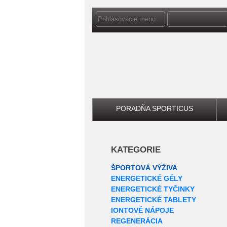
PORADŇA SPORTICUS
KATEGORIE
ŠPORTOVÁ VÝŽIVA
ENERGETICKÉ GÉLY
ENERGETICKÉ TYČINKY
ENERGETICKÉ TABLETY
IONTOVÉ NÁPOJE
REGENERÁCIA