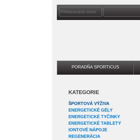
PORADŇA SPORTICUS
KATEGORIE
ŠPORTOVÁ VÝŽIVA
ENERGETICKÉ GÉLY
ENERGETICKÉ TYČINKY
ENERGETICKÉ TABLETY
IONTOVÉ NÁPOJE
REGENERÁCIA