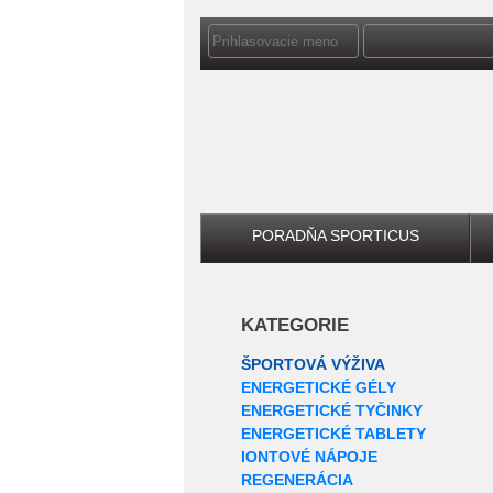
PORADŇA SPORTICUS
KATEGORIE
ŠPORTOVÁ VÝŽIVA
ENERGETICKÉ GÉLY
ENERGETICKÉ TYČINKY
ENERGETICKÉ TABLETY
IONTOVÉ NÁPOJE
REGENERÁCIA