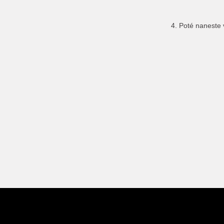
4. Poté naneste