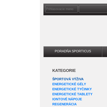
PORADŇA SPORTICUS
KATEGORIE
ŠPORTOVÁ VÝŽIVA
ENERGETICKÉ GÉLY
ENERGETICKÉ TYČINKY
ENERGETICKÉ TABLETY
IONTOVÉ NÁPOJE
REGENERÁCIA