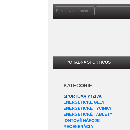
PORADŇA SPORTICUS
KATEGORIE
ŠPORTOVÁ VÝŽIVA
ENERGETICKÉ GÉLY
ENERGETICKÉ TYČINKY
ENERGETICKÉ TABLETY
IONTOVÉ NÁPOJE
REGENERÁCIA