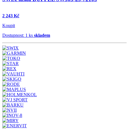
2 243 Kč
Koupit
Dostupnost: 1 ks
skladem