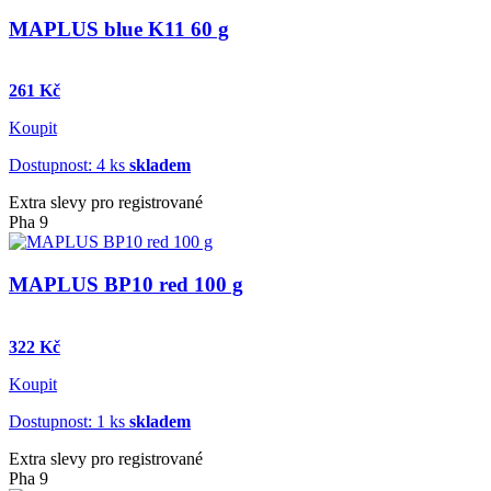
MAPLUS blue K11 60 g
261 Kč
Koupit
Dostupnost: 4 ks
skladem
Extra slevy pro registrované
Pha 9
MAPLUS BP10 red 100 g
322 Kč
Koupit
Dostupnost: 1 ks
skladem
Extra slevy pro registrované
Pha 9