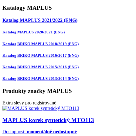
Katalogy MAPLUS
Katalog MAPLUS 2021/2022 (ENG)
Katalog MAPLUS 2020/2021 (ENG)
Katalog BRIKO MAPLUS 2018/2019 (ENG)
Katalog BRIKO MAPLUS 2016/2017 (ENG)
Katalog BRIKO MAPLUS 2015/2016 (ENG)
Katalog BRIKO MAPLUS 2013/2014 (ENG)
Produkty značky MAPLUS
Extra slevy pro registrované
MAPLUS korek syntetický MTO113
Dostupnost:
momentálně nedostupné