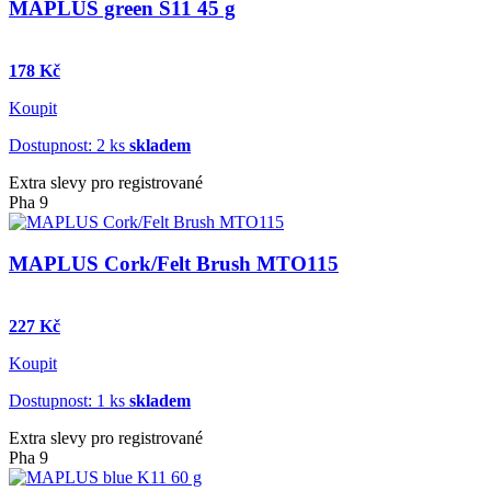
MAPLUS green S11 45 g
178 Kč
Koupit
Dostupnost: 2 ks
skladem
Extra slevy pro registrované
Pha 9
MAPLUS Cork/Felt Brush MTO115
227 Kč
Koupit
Dostupnost: 1 ks
skladem
Extra slevy pro registrované
Pha 9