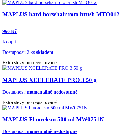
MAPLUS hard horsehair roto brush MTO012
960 Kč
Koupit
Dostupnost: 2 ks
skladem
Extra slevy pro registrované
MAPLUS XCELERATE PRO 3 50 g
Dostupnost:
momentálně nedostupné
Extra slevy pro registrované
MAPLUS Fluorclean 500 ml MW0751N
Dostupnost:
momentálně nedostupné