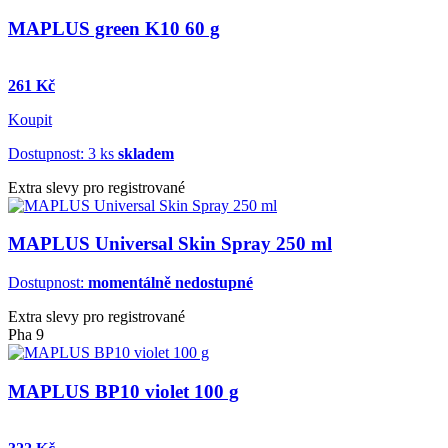
MAPLUS green K10 60 g
261 Kč
Koupit
Dostupnost: 3 ks
skladem
Extra slevy pro registrované
MAPLUS Universal Skin Spray 250 ml
Dostupnost:
momentálně nedostupné
Extra slevy pro registrované
Pha 9
MAPLUS BP10 violet 100 g