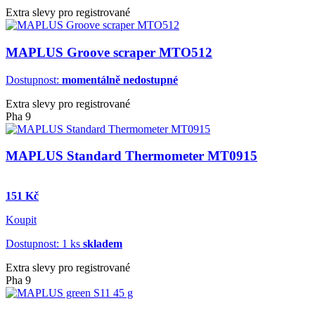
Extra slevy pro registrované
MAPLUS Groove scraper MTO512
Dostupnost:
momentálně nedostupné
Extra slevy pro registrované
Pha 9
MAPLUS Standard Thermometer MT0915
151 Kč
Koupit
Dostupnost: 1 ks
skladem
Extra slevy pro registrované
Pha 9