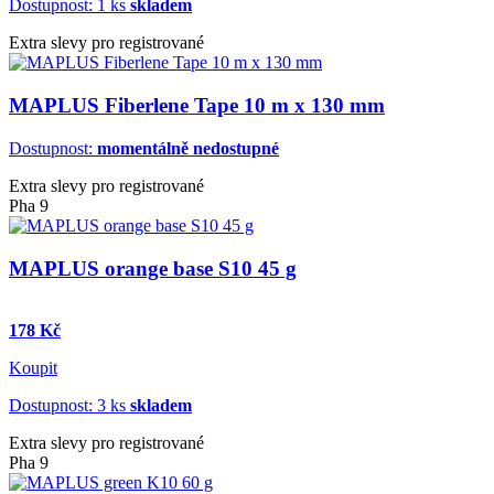
Dostupnost: 1 ks
skladem
Extra slevy pro registrované
MAPLUS Fiberlene Tape 10 m x 130 mm
Dostupnost:
momentálně nedostupné
Extra slevy pro registrované
Pha 9
MAPLUS orange base S10 45 g
178 Kč
Koupit
Dostupnost: 3 ks
skladem
Extra slevy pro registrované
Pha 9