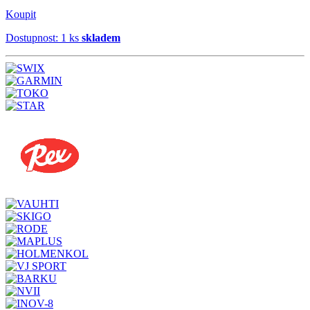
Koupit
Dostupnost: 1 ks
skladem