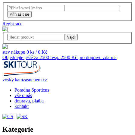
Registrace
stav nákupu 0 ks / 0 Kč
Objednejte ještě za 2500 resp. 2500 Kč pro dopravu zdarma
vosky.kamzasnehem.cz
Poradna Sporticus
vše o nás
doprava, platba
kontakt
|
Kategorie