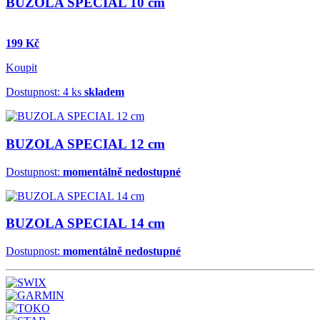
BUZOLA SPECIAL 10 cm
199 Kč
Koupit
Dostupnost: 4 ks
skladem
BUZOLA SPECIAL 12 cm
Dostupnost:
momentálně nedostupné
BUZOLA SPECIAL 14 cm
Dostupnost:
momentálně nedostupné