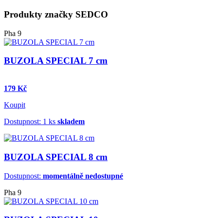
Produkty značky SEDCO
Pha 9
BUZOLA SPECIAL 7 cm
179 Kč
Koupit
Dostupnost: 1 ks
skladem
BUZOLA SPECIAL 8 cm
Dostupnost:
momentálně nedostupné
Pha 9