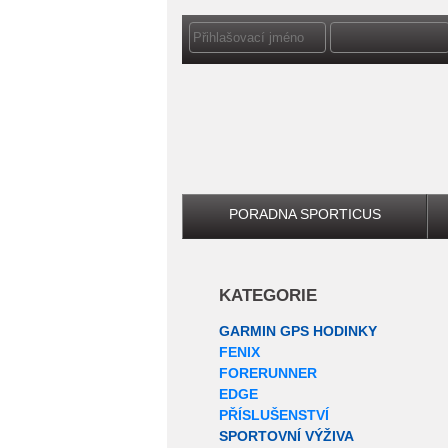
PORADNA SPORTICUS
KATEGORIE
GARMIN GPS HODINKY
FENIX
FORERUNNER
EDGE
PŘÍSLUŠENSTVÍ
SPORTOVNÍ VÝŽIVA