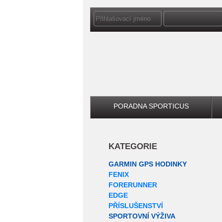
PORADNA SPORTICUS
KATEGORIE
GARMIN GPS HODINKY
FENIX
FORERUNNER
EDGE
PŘÍSLUŠENSTVÍ
SPORTOVNÍ VÝŽIVA