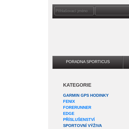
PORADNA SPORTICUS
KATEGORIE
GARMIN GPS HODINKY
FENIX
FORERUNNER
EDGE
PŘÍSLUŠENSTVÍ
SPORTOVNÍ VÝŽIVA