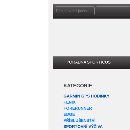
PORADNA SPORTICUS
KATEGORIE
GARMIN GPS HODINKY
FENIX
FORERUNNER
EDGE
PŘÍSLUŠENSTVÍ
SPORTOVNÍ VÝŽIVA