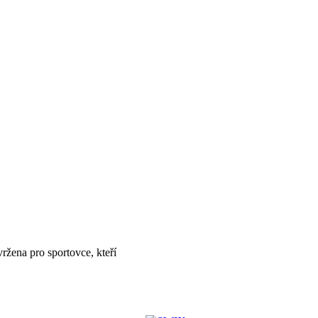
ržena pro sportovce, kteří