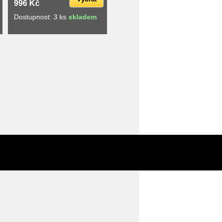
996 Kč
Dostupnost: 3 ks
skladem