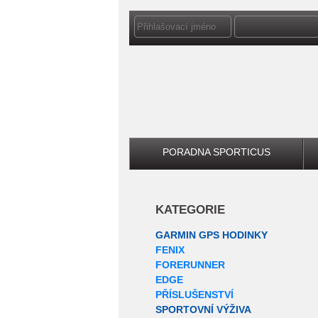
PORADNA SPORTICUS
KATEGORIE
GARMIN GPS HODINKY
FENIX
FORERUNNER
EDGE
PŘÍSLUŠENSTVÍ
SPORTOVNÍ VÝŽIVA