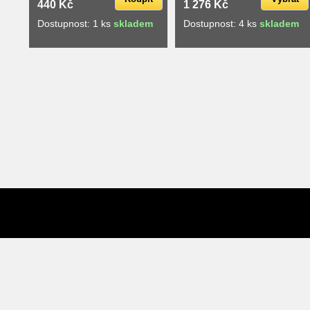
440 Kč
1 276 Kč
Dostupnost: 1 ks
skladem
Dostupnost: 4 ks
skladem