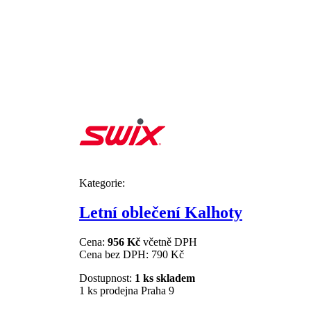
Kategorie:
Letní oblečení Kalhoty
Cena:
956 Kč
včetně DPH
Cena bez DPH:
790 Kč
Dostupnost:
1 ks skladem
1 ks prodejna Praha 9