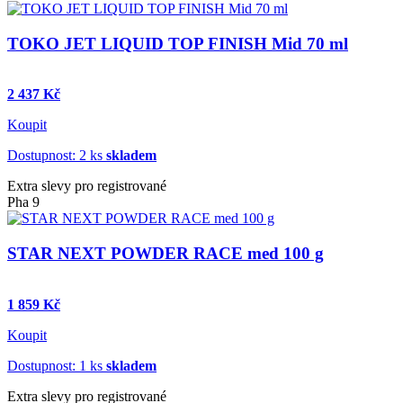
TOKO JET LIQUID TOP FINISH Mid 70 ml
2 437 Kč
Koupit
Dostupnost: 2 ks
skladem
Extra slevy pro registrované
Pha 9
STAR NEXT POWDER RACE med 100 g
1 859 Kč
Koupit
Dostupnost: 1 ks
skladem
Extra slevy pro registrované