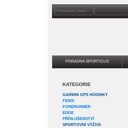
PORADNA SPORTICUS
KATEGORIE
GARMIN GPS HODINKY
FENIX
FORERUNNER
EDGE
PŘÍSLUŠENSTVÍ
SPORTOVNÍ VÝŽIVA