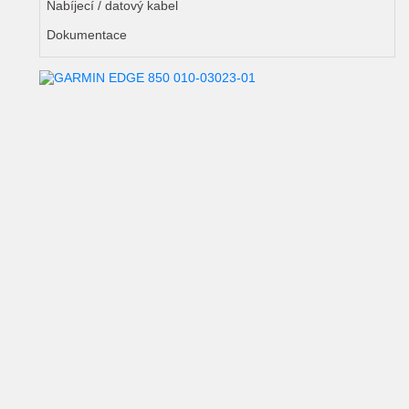
Nabíjecí / datový kabel
Dokumentace