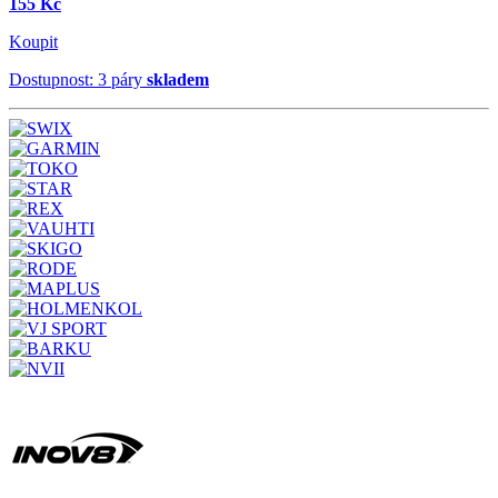
155 Kč
Koupit
Dostupnost: 3 páry
skladem