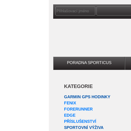
PORADNA SPORTICUS
KATEGORIE
GARMIN GPS HODINKY
FENIX
FORERUNNER
EDGE
PŘÍSLUŠENSTVÍ
SPORTOVNÍ VÝŽIVA