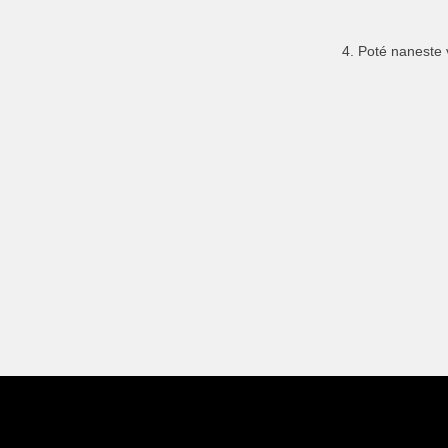
4. Poté naneste