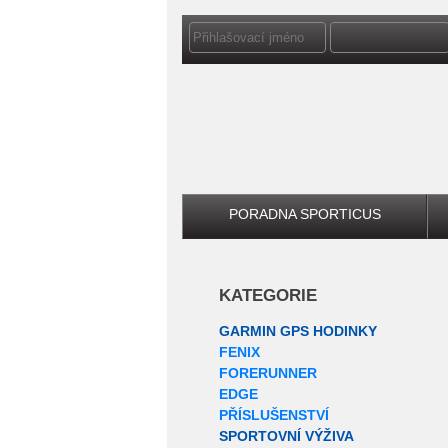
PORADNA SPORTICUS
KATEGORIE
GARMIN GPS HODINKY
FENIX
FORERUNNER
EDGE
PŘÍSLUŠENSTVÍ
SPORTOVNÍ VÝŽIVA