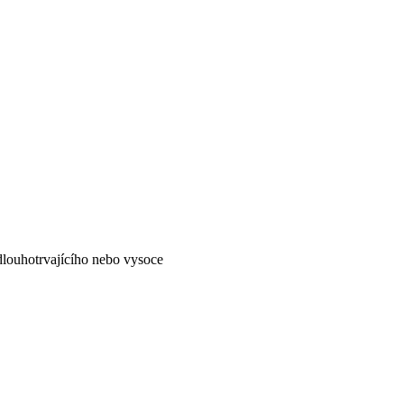
dlouhotrvajícího nebo vysoce