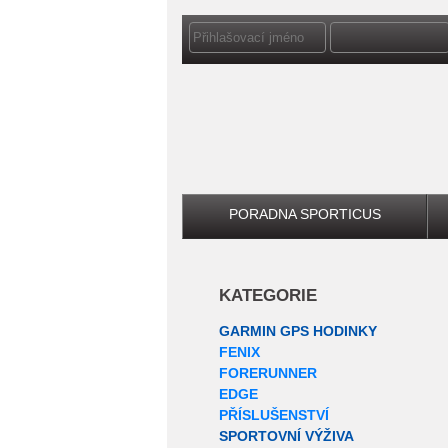
PORADNA SPORTICUS
KATEGORIE
GARMIN GPS HODINKY
FENIX
FORERUNNER
EDGE
PŘÍSLUŠENSTVÍ
SPORTOVNÍ VÝŽIVA