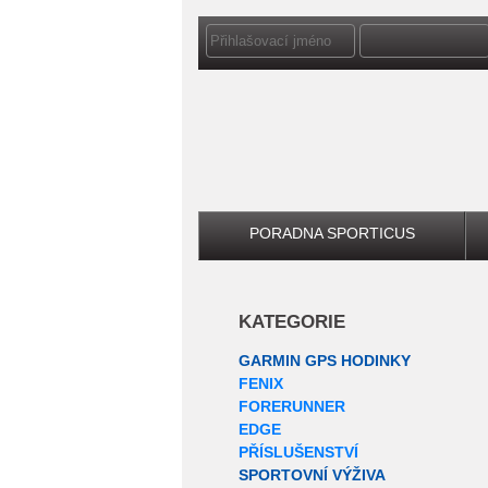
PORADNA SPORTICUS
KATEGORIE
GARMIN GPS HODINKY
FENIX
FORERUNNER
EDGE
PŘÍSLUŠENSTVÍ
SPORTOVNÍ VÝŽIVA