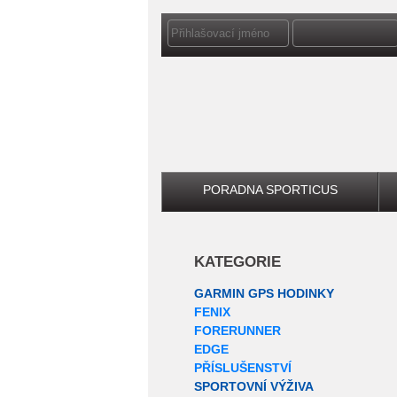
PORADNA SPORTICUS
KATEGORIE
GARMIN GPS HODINKY
FENIX
FORERUNNER
EDGE
PŘÍSLUŠENSTVÍ
SPORTOVNÍ VÝŽIVA