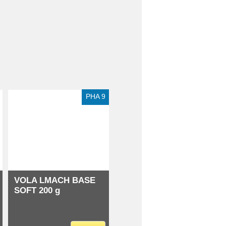
PHA 9
VOLA LMACH BASE
SOFT 200 g