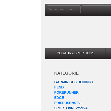
PORADNA SPORTICUS
KATEGORIE
GARMIN GPS HODINKY
FENIX
FORERUNNER
EDGE
PŘÍSLUŠENSTVÍ
SPORTOVNÍ VÝŽIVA