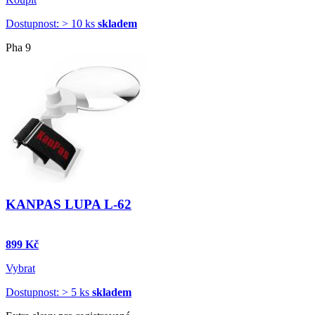
Dostupnost: > 10 ks
skladem
Pha 9
KANPAS LUPA L-62
899 Kč
Vybrat
Dostupnost: > 5 ks
skladem