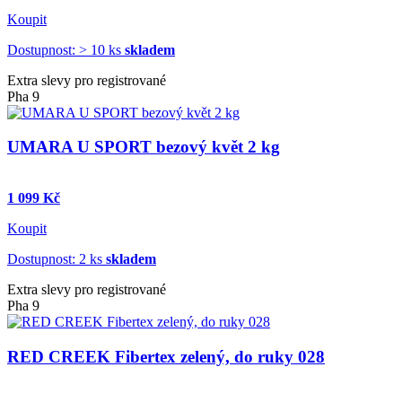
Koupit
Dostupnost: > 10 ks
skladem
Extra slevy pro registrované
Pha 9
UMARA U SPORT bezový květ 2 kg
1 099 Kč
Koupit
Dostupnost: 2 ks
skladem
Extra slevy pro registrované
Pha 9
RED CREEK Fibertex zelený, do ruky 028