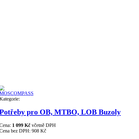
Kategorie:
Potřeby pro OB, MTBO, LOB Buzoly
Cena:
1 099 Kč
včetně DPH
Cena bez DPH:
908 Kč