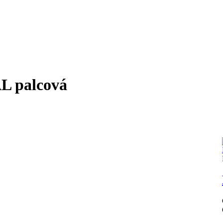
 palcová