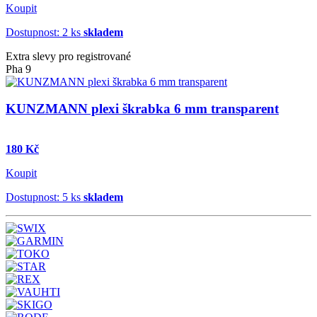
Koupit
Dostupnost: 2 ks
skladem
Extra slevy pro registrované
Pha 9
KUNZMANN plexi škrabka 6 mm transparent
180 Kč
Koupit
Dostupnost: 5 ks
skladem