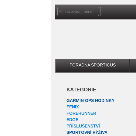
PORADNA SPORTICUS
KATEGORIE
GARMIN GPS HODINKY
FENIX
FORERUNNER
EDGE
PŘÍSLUŠENSTVÍ
SPORTOVNÍ VÝŽIVA