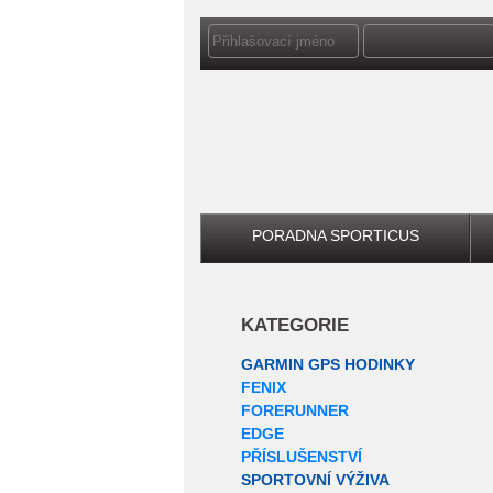
PORADNA SPORTICUS
KATEGORIE
GARMIN GPS HODINKY
FENIX
FORERUNNER
EDGE
PŘÍSLUŠENSTVÍ
SPORTOVNÍ VÝŽIVA