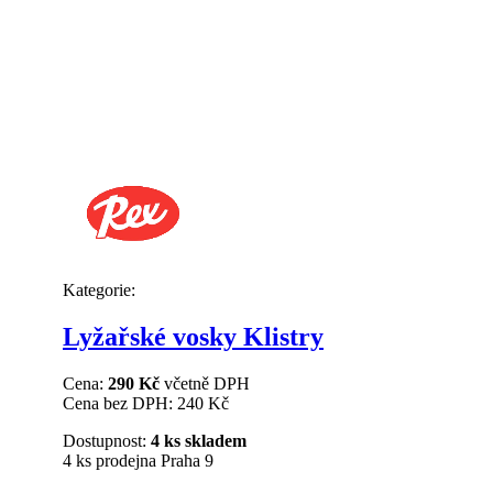
Kategorie:
Lyžařské vosky Klistry
Cena:
290 Kč
včetně DPH
Cena bez DPH:
240 Kč
Dostupnost:
4 ks skladem
4 ks prodejna Praha 9