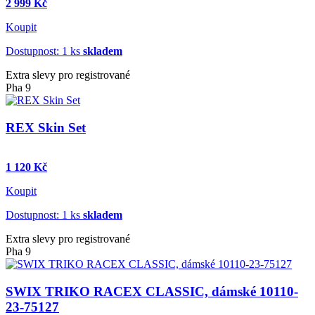
2 999 Kč
Koupit
Dostupnost: 1 ks
skladem
Extra slevy pro registrované
Pha 9
REX Skin Set
1 120 Kč
Koupit
Dostupnost: 1 ks
skladem
Extra slevy pro registrované
Pha 9
SWIX TRIKO RACEX CLASSIC, dámské 10110-
23-75127