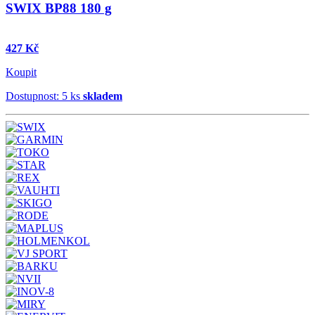
SWIX BP88 180 g
427 Kč
Koupit
Dostupnost: 5 ks
skladem