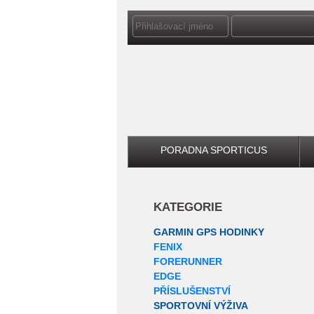
PORADNA SPORTICUS
KATEGORIE
GARMIN GPS HODINKY
FENIX
FORERUNNER
EDGE
PŘÍSLUŠENSTVÍ
SPORTOVNÍ VÝŽIVA