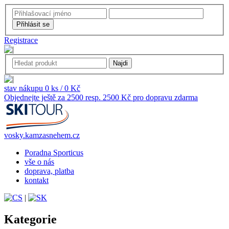
Registrace
stav nákupu 0 ks / 0 Kč
Objednejte ještě za 2500 resp. 2500 Kč pro dopravu zdarma
vosky.kamzasnehem.cz
Poradna Sporticus
vše o nás
doprava, platba
kontakt
|
Kategorie