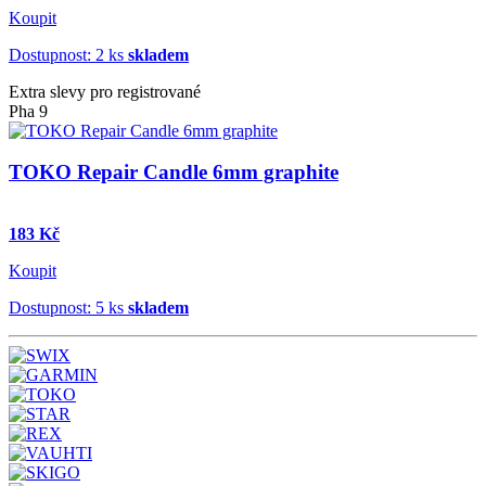
Koupit
Dostupnost: 2 ks
skladem
Extra slevy pro registrované
Pha 9
TOKO Repair Candle 6mm graphite
183 Kč
Koupit
Dostupnost: 5 ks
skladem