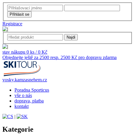
Registrace
stav nákupu 0 ks / 0 Kč
Objednejte ještě za 2500 resp. 2500 Kč pro dopravu zdarma
vosky.kamzasnehem.cz
Poradna Sporticus
vše o nás
doprava, platba
kontakt
|
Kategorie