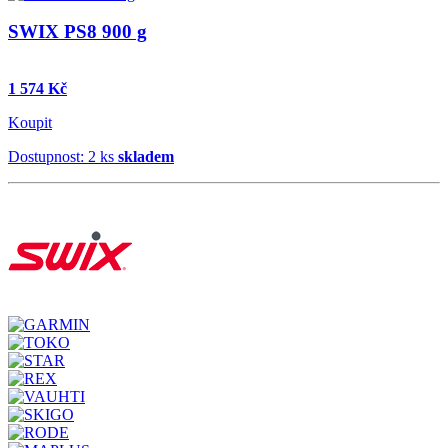
SWIX PS8 900 g
1 574 Kč
Koupit
Dostupnost: 2 ks
skladem