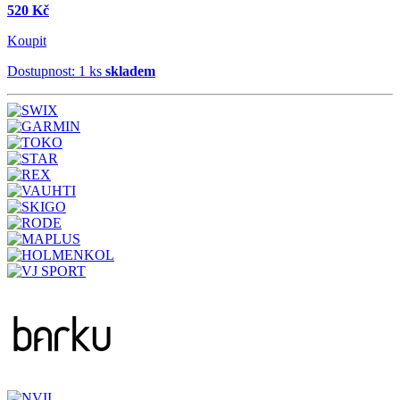
520 Kč
Koupit
Dostupnost: 1 ks
skladem