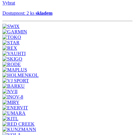
Vybrat
Dostupnost: 2 ks
skladem