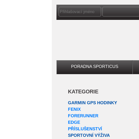
PORADNA SPORTICUS
KATEGORIE
GARMIN GPS HODINKY
FENIX
FORERUNNER
EDGE
PŘÍSLUŠENSTVÍ
SPORTOVNÍ VÝŽIVA